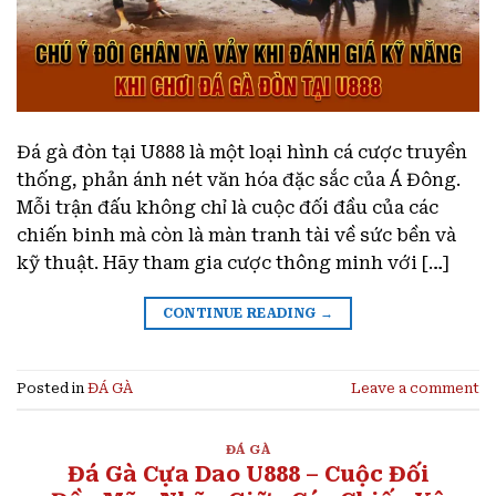
Đá gà đòn tại U888 là một loại hình cá cược truyền
thống, phản ánh nét văn hóa đặc sắc của Á Đông.
Mỗi trận đấu không chỉ là cuộc đối đầu của các
chiến binh mà còn là màn tranh tài về sức bền và
kỹ thuật. Hãy tham gia cược thông minh với […]
CONTINUE READING
→
Posted in
ĐÁ GÀ
Leave a comment
ĐÁ GÀ
Đá Gà Cựa Dao U888 – Cuộc Đối