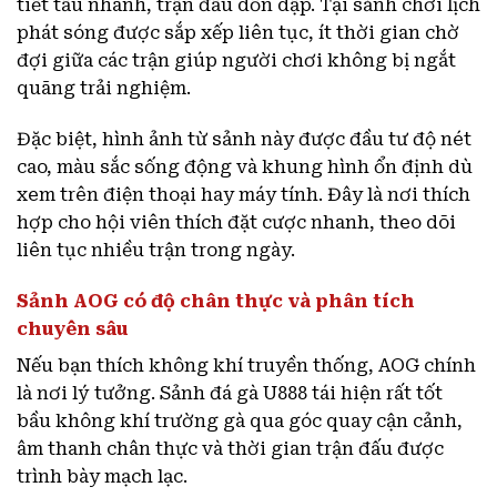
tiết tấu nhanh, trận đấu dồn dập. Tại sảnh chơi lịch
phát sóng được sắp xếp liên tục, ít thời gian chờ
đợi giữa các trận giúp người chơi không bị ngắt
quãng trải nghiệm.
Đặc biệt, hình ảnh từ sảnh này được đầu tư độ nét
cao, màu sắc sống động và khung hình ổn định dù
xem trên điện thoại hay máy tính. Đây là nơi thích
hợp cho hội viên thích đặt cược nhanh, theo dõi
liên tục nhiều trận trong ngày.
Sảnh AOG có độ chân thực và phân tích
chuyên sâu
Nếu bạn thích không khí truyền thống, AOG chính
là nơi lý tưởng. Sảnh đá gà U888 tái hiện rất tốt
bầu không khí trường gà qua góc quay cận cảnh,
âm thanh chân thực và thời gian trận đấu được
trình bày mạch lạc.