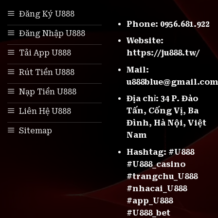
Đăng Ký U888
Phone: 0956.681.922
Đăng Nhập U888
Website:
https://ju888.tw/
Tải App U888
Mail:
Rút Tiền U888
u888blue@gmail.co
Nạp Tiền U888
Địa chỉ: 34 P. Đào
Tấn, Cống Vị, Ba
Liên Hệ U888
Đình, Hà Nội, Việt
Sitemap
Nam
Hashtag: #U888
#U888_casino
#trangchu_U888
#nhacai_U888
#app_U888
#U888_bet