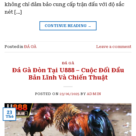
không chỉ đảm bảo cung cấp trận đấu với độ sắc
nét […]
CONTINUE READING
→
Posted in
ĐÁ GÀ
Leave a comment
ĐÁ GÀ
Đá Gà Đòn Tại U888 – Cuộc Đối Đầu
Bản Lĩnh Và Chiến Thuật
POSTED ON
23/06/2025
BY
ADMIN
23
Th6