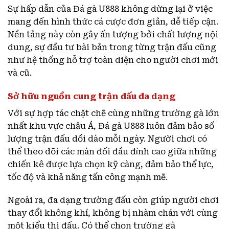
Sự hấp dẫn của Đá gà U888 không dừng lại ở việc
mang đến hình thức cá cược đơn giản, dễ tiếp cận.
Nền tảng này còn gây ấn tượng bởi chất lượng nội
dung, sự đầu tư bài bản trong từng trận đấu cũng
như hệ thống hỗ trợ toàn diện cho người chơi mới
và cũ.
Sở hữu nguồn cung trận đấu đa dạng
Với sự hợp tác chặt chẽ cùng những trường gà lớn
nhất khu vực châu Á, Đá gà U888 luôn đảm bảo số
lượng trận đấu dồi dào mỗi ngày. Người chơi có
thể theo dõi các màn đối đầu đỉnh cao giữa những
chiến kê được lựa chọn kỹ càng, đảm bảo thể lực,
tốc độ và khả năng tấn công mạnh mẽ.
Ngoài ra, đa dạng trường đấu còn giúp người chơi
thay đổi không khí, không bị nhàm chán với cùng
một kiểu thi đấu. Có thể chọn trường gà