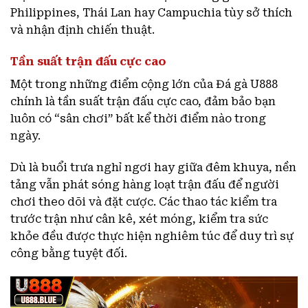
Philippines, Thái Lan hay Campuchia tùy sở thích
và nhận định chiến thuật.
Tần suất trận đấu cực cao
Một trong những điểm cộng lớn của Đá gà U888
chính là tần suất trận đấu cực cao, đảm bảo bạn
luôn có “sân chơi” bất kể thời điểm nào trong
ngày.
Dù là buổi trưa nghỉ ngơi hay giữa đêm khuya, nền
tảng vẫn phát sóng hàng loạt trận đấu để người
chơi theo dõi và đặt cược. Các thao tác kiểm tra
trước trận như cân kê, xét móng, kiểm tra sức
khỏe đều được thực hiện nghiêm túc để duy trì sự
công bằng tuyệt đối.