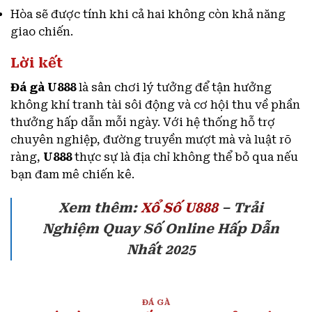
Hòa sẽ được tính khi cả hai không còn khả năng
giao chiến.
Lời kết
Đá gà U888
là sân chơi lý tưởng để tận hưởng
không khí tranh tài sôi động và cơ hội thu về phần
thưởng hấp dẫn mỗi ngày. Với hệ thống hỗ trợ
chuyên nghiệp, đường truyền mượt mà và luật rõ
ràng,
U888
thực sự là địa chỉ không thể bỏ qua nếu
bạn đam mê chiến kê.
Xem thêm:
Xổ Số U888
– Trải
Nghiệm Quay Số Online Hấp Dẫn
Nhất 2025
ĐÁ GÀ