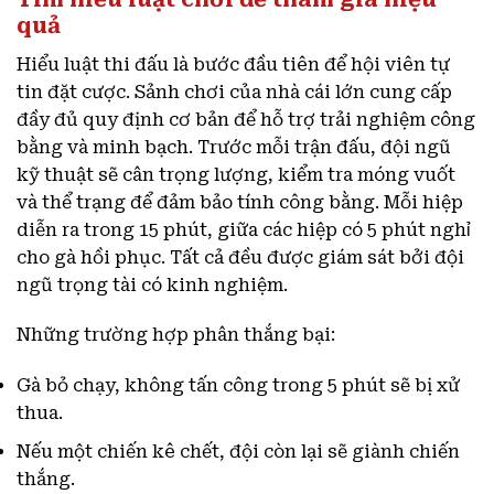
quả
Hiểu luật thi đấu là bước đầu tiên để hội viên tự
tin đặt cược. Sảnh chơi của nhà cái lớn cung cấp
đầy đủ quy định cơ bản để hỗ trợ trải nghiệm công
bằng và minh bạch. Trước mỗi trận đấu, đội ngũ
kỹ thuật sẽ cân trọng lượng, kiểm tra móng vuốt
và thể trạng để đảm bảo tính công bằng. Mỗi hiệp
diễn ra trong 15 phút, giữa các hiệp có 5 phút nghỉ
cho gà hồi phục. Tất cả đều được giám sát bởi đội
ngũ trọng tài có kinh nghiệm.
Những trường hợp phân thắng bại:
Gà bỏ chạy, không tấn công trong 5 phút sẽ bị xử
thua.
Nếu một chiến kê chết, đội còn lại sẽ giành chiến
thắng.