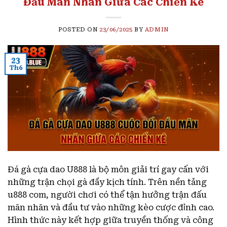
Đầu Mãn Nhãn Giữa Các Chiến Kê
POSTED ON
23/06/2025
BY
ADMIN
23
Th6
Đá gà cựa dao U888 là bộ môn giải trí gay cấn với
những trận chọi gà đầy kịch tính. Trên nền tảng
u888 com, người chơi có thể tận hưởng trận đấu
mãn nhãn và đầu tư vào những kèo cược đỉnh cao.
Hình thức này kết hợp giữa truyền thống và công