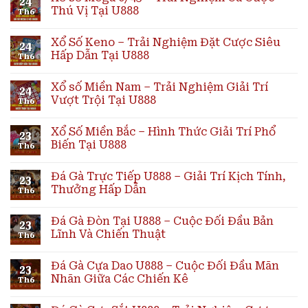
24
Thú Vị Tại U888
Th6
Xổ Số Keno – Trải Nghiệm Đặt Cược Siêu
24
Hấp Dẫn Tại U888
Th6
Xổ số Miền Nam – Trải Nghiệm Giải Trí
24
Vượt Trội Tại U888
Th6
Xổ Số Miền Bắc – Hình Thức Giải Trí Phổ
23
Biến Tại U888
Th6
Đá Gà Trực Tiếp U888 – Giải Trí Kịch Tính,
23
Thưởng Hấp Dẫn
Th6
Đá Gà Đòn Tại U888 – Cuộc Đối Đầu Bản
23
Lĩnh Và Chiến Thuật
Th6
Đá Gà Cựa Dao U888 – Cuộc Đối Đầu Mãn
23
Nhãn Giữa Các Chiến Kê
Th6