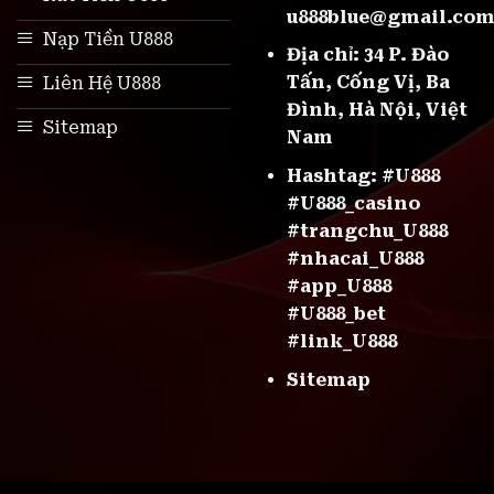
u888blue@gmail.co
Nạp Tiền U888
Địa chỉ: 34 P. Đào
Tấn, Cống Vị, Ba
Liên Hệ U888
Đình, Hà Nội, Việt
Sitemap
Nam
Hashtag: #U888
#U888_casino
#trangchu_U888
#nhacai_U888
#app_U888
#U888_bet
#link_U888
Sitemap