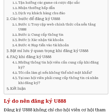
Tận hưởng các game cá cược đặc sắc
Nhận thưởng hấp dẫn
Dịch vụ khách hàng chu đáo
Các bước để đăng ký U888
Bước 1: Truy cập web chính thức của nền tảng
U888
Bước 2: Cung cấp thông tin
Bước 3: Xác nhận tài khoản
Bước 4: Nạp tiền vào tài khoản
Bật mí lưu ý quan trọng khi đăng ký U888
FAQ khi đăng ký U888
Những thông tin hội viên cần cung cấp khi đăng
ký?
Tôi cần làm gì nếu không thể nhớ mật khẩu?
Tại sao hội viên phải cung cấp thông tin cá nhân
khi đăng ký?
Kết luận
Lý do nên đăng ký U888
Đăng ký U888 không chỉ cho hội viên cơ hội tham