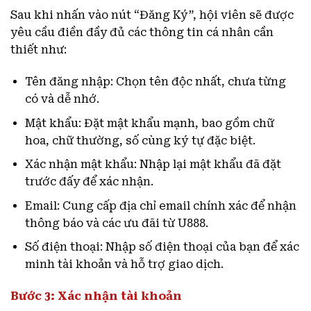
Sau khi nhấn vào nút “Đăng Ký”, hội viên sẽ được
yêu cầu điền đầy đủ các thông tin cá nhân cần
thiết như:
Tên đăng nhập: Chọn tên độc nhất, chưa từng
có và dễ nhớ.
Mật khẩu: Đặt mật khẩu mạnh, bao gồm chữ
hoa, chữ thường, số cùng ký tự đặc biệt.
Xác nhận mật khẩu: Nhập lại mật khẩu đã đặt
trước đấy để xác nhận.
Email: Cung cấp địa chỉ email chính xác để nhận
thông báo và các ưu đãi từ U888.
Số điện thoại: Nhập số điện thoại của bạn để xác
minh tài khoản và hỗ trợ giao dịch.
Bước 3: Xác nhận tài khoản