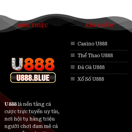
GIỚI THIỆU
SẢN PHẨM
Casino U888
Thể Thao U888
Đá Gà U888
Xổ Số U888
U888
là nền tảng cá
cược trực tuyến uy tín,
nơi hội tụ hàng triệu
người chơi đam mê cá