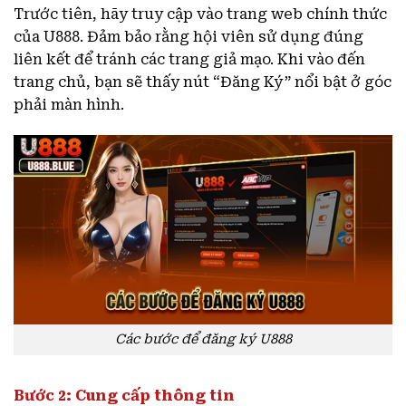
Trước tiên, hãy truy cập vào trang web chính thức
của U888. Đảm bảo rằng hội viên sử dụng đúng
liên kết để tránh các trang giả mạo. Khi vào đến
trang chủ, bạn sẽ thấy nút “Đăng Ký” nổi bật ở góc
phải màn hình.
Các bước để đăng ký U888
Bước 2: Cung cấp thông tin