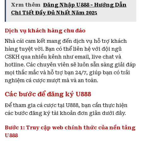
Xrm thêm
Đăng Nhập U888 - Hướng Dẫn
Chi Tiết Đầy Đủ Nhất Năm 2025
Dịch vụ khách hàng chu đáo
Nhà cái cam kết mang đến dịch vụ hỗ trợ khách
hàng tuyệt vời. Bạn có thể liên hệ với đội ngũ
CSKH qua nhiều kênh như email, live chat và
hotline. Các chuyên viên sẽ luôn sẵn sàng giải đáp
mọi thắc mắc và hỗ trợ bạn 24/7, giúp bạn có trải
nghiệm cá cược mượt mà và an toàn.
Các bước để đăng ký U888
Để tham gia cá cược tại U888, bạn cần thực hiện
các bước đăng ký tài khoản đơn giản dưới đây.
Bước 1: Truy cập web chính thức của nền tảng
U888