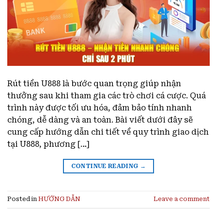
Rút tiền U888 là bước quan trọng giúp nhận
thưởng sau khi tham gia các trò chơi cá cược. Quá
trình này được tối ưu hóa, đảm bảo tính nhanh
chóng, dễ dàng và an toàn. Bài viết dưới đây sẽ
cung cấp hướng dẫn chi tiết về quy trình giao dịch
tại U888, phương […]
CONTINUE READING
→
Posted in
HƯỚNG DẪN
Leave a comment