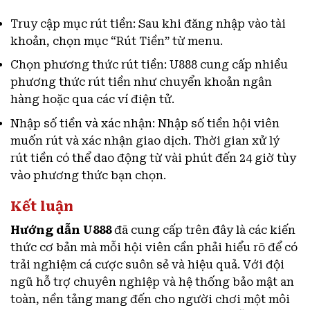
Truy cập mục rút tiền: Sau khi đăng nhập vào tài
khoản, chọn mục “Rút Tiền” từ menu.
Chọn phương thức rút tiền: U888 cung cấp nhiều
phương thức rút tiền như chuyển khoản ngân
hàng hoặc qua các ví điện tử.
Nhập số tiền và xác nhận: Nhập số tiền hội viên
muốn rút và xác nhận giao dịch. Thời gian xử lý
rút tiền có thể dao động từ vài phút đến 24 giờ tùy
vào phương thức bạn chọn.
Kết luận
Hướng dẫn U888
đã cung cấp trên đây là các kiến
thức cơ bản mà mỗi hội viên cần phải hiểu rõ để có
trải nghiệm cá cược suôn sẻ và hiệu quả. Với đội
ngũ hỗ trợ chuyên nghiệp và hệ thống bảo mật an
toàn, nền tảng mang đến cho người chơi một môi