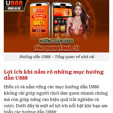
Hướng dẫn U888 – Tổng quan về nhà cái
Lợi ích khi nắm rõ những mục hướng
dẫn U888
Hiểu rõ và nắm vững các mục hướng dẫn U888
không chỉ giúp người chơi làm quen nhanh chóng
mà còn giúp nâng cao hiệu quả trải nghiệm cá
cược. Dưới đây là một số lợi ích nổi bật khi bạn am
hiểu các hướng dẫn U888: