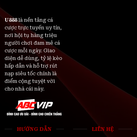
U888
là nền tảng cá
cược trực tuyến uy tín,
nơi hội tụ hàng triệu
người chơi đam mê cá
cược mỗi ngày. Giao
diện dễ dùng, tỷ lệ kèo
hấp dẫn và hỗ trợ rút
nạp siêu tốc chính là
điểm cộng tuyệt vời
cho nhà cái này.
HƯỚNG DẪN
LIÊN HỆ