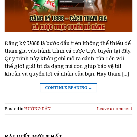
Đăng ký U888 là bước đầu tiên không thể thiếu để
tham gia vào hành trình cá cược trực tuyến tại đây.
Quy trình này không chỉ mở ra cánh cửa đến với
thế giới giải trí đa dạng mà còn giúp bảo vệ tài
khoản và quyền lợi cá nhân của bạn. Hãy tham […]
CONTINUE READING
→
Posted in
HƯỚNG DẪN
Leave a comment
BÀI VIẾT MỚI NHẤT