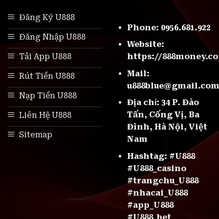
Đăng Ký U888
Phone: 0956.681.922
Đăng Nhập U888
Website:
https://888money.c
Tải App U888
Mail:
Rút Tiền U888
u888blue@gmail.co
Nạp Tiền U888
Địa chỉ: 34 P. Đào
Tấn, Cống Vị, Ba
Liên Hệ U888
Đình, Hà Nội, Việt
Sitemap
Nam
Hashtag: #U888
#U888_casino
#trangchu_U888
#nhacai_U888
#app_U888
#U888_bet