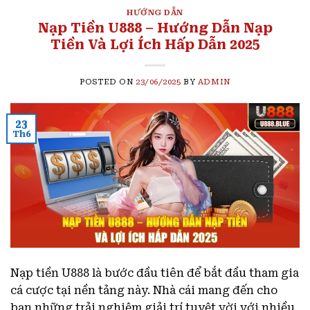
HƯỚNG DẪN
Nạp Tiền U888 – Hướng Dẫn Nạp
Tiền Và Lợi Ích Hấp Dẫn 2025
POSTED ON
23/06/2025
BY
ADMIN
23
Th6
Nạp tiền U888 là bước đầu tiên để bắt đầu tham gia
cá cược tại nền tảng này. Nhà cái mang đến cho
bạn những trải nghiệm giải trí tuyệt vời với nhiều