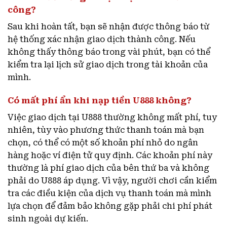
công?
Sau khi hoàn tất, bạn sẽ nhận được thông báo từ
hệ thống xác nhận giao dịch thành công. Nếu
không thấy thông báo trong vài phút, bạn có thể
kiểm tra lại lịch sử giao dịch trong tài khoản của
mình.
Có mất phí ẩn khi nạp tiền U888 không?
Việc giao dịch tại U888 thường không mất phí, tuy
nhiên, tùy vào phương thức thanh toán mà bạn
chọn, có thể có một số khoản phí nhỏ do ngân
hàng hoặc ví điện tử quy định. Các khoản phí này
thường là phí giao dịch của bên thứ ba và không
phải do U888 áp dụng. Vì vậy, người chơi cần kiểm
tra các điều kiện của dịch vụ thanh toán mà mình
lựa chọn để đảm bảo không gặp phải chi phí phát
sinh ngoài dự kiến.