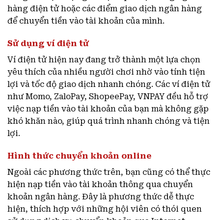
hàng điện tử hoặc các điểm giao dịch ngân hàng
để chuyển tiền vào tài khoản của mình.
Sử dụng ví điện tử
Ví điện tử hiện nay đang trở thành một lựa chọn
yêu thích của nhiều người chơi nhờ vào tính tiện
lợi và tốc độ giao dịch nhanh chóng. Các ví điện tử
như Momo, ZaloPay, ShopeePay, VNPAY đều hỗ trợ
việc nạp tiền vào tài khoản của bạn mà không gặp
khó khăn nào, giúp quá trình nhanh chóng và tiện
lợi.
Hình thức chuyển khoản online
Ngoài các phương thức trên, bạn cũng có thể thực
hiện nạp tiền vào tài khoản thông qua chuyển
khoản ngân hàng. Đây là phương thức dễ thực
hiện, thích hợp với những hội viên có thói quen