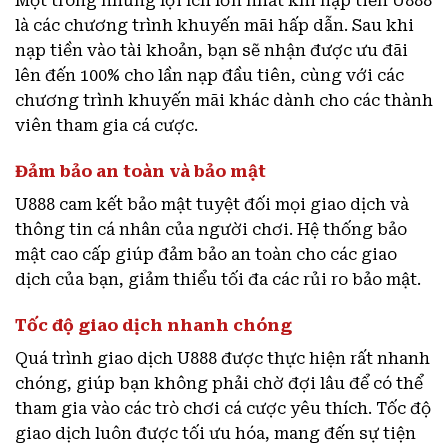
Một trong những lợi ích lớn nhất khi nạp tiền U888
là các chương trình khuyến mãi hấp dẫn. Sau khi
nạp tiền vào tài khoản, bạn sẽ nhận được ưu đãi
lên đến 100% cho lần nạp đầu tiên, cùng với các
chương trình khuyến mãi khác dành cho các thành
viên tham gia cá cược.
Đảm bảo an toàn và bảo mật
U888 cam kết bảo mật tuyệt đối mọi giao dịch và
thông tin cá nhân của người chơi. Hệ thống bảo
mật cao cấp giúp đảm bảo an toàn cho các giao
dịch của bạn, giảm thiểu tối đa các rủi ro bảo mật.
Tốc độ giao dịch nhanh chóng
Quá trình giao dịch U888 được thực hiện rất nhanh
chóng, giúp bạn không phải chờ đợi lâu để có thể
tham gia vào các trò chơi cá cược yêu thích. Tốc độ
giao dịch luôn được tối ưu hóa, mang đến sự tiện