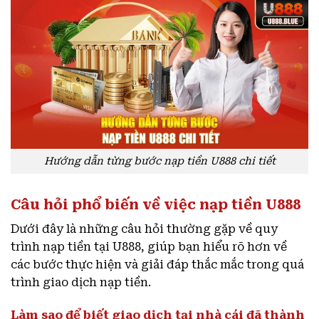
Hướng dẫn từng bước nạp tiền U888 chi tiết
Câu hỏi phổ biến về việc nạp tiền U888
Dưới đây là những câu hỏi thường gặp về quy
trình nạp tiền tại U888, giúp bạn hiểu rõ hơn về
các bước thực hiện và giải đáp thắc mắc trong quá
trình giao dịch nạp tiền.
Làm sao để biết giao dịch tại nhà cái đã thành