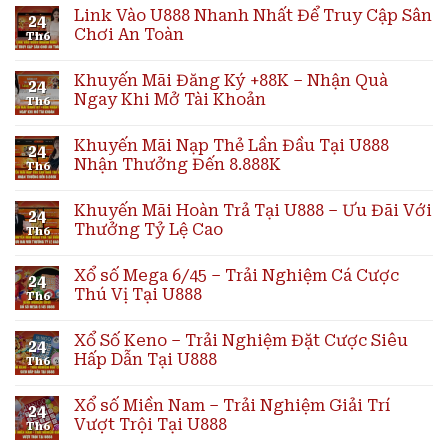
Link Vào U888 Nhanh Nhất Để Truy Cập Sân
24
Chơi An Toàn
Th6
Khuyến Mãi Đăng Ký +88K – Nhận Quà
24
Ngay Khi Mở Tài Khoản
Th6
Khuyến Mãi Nạp Thẻ Lần Đầu Tại U888
24
Nhận Thưởng Đến 8.888K
Th6
Khuyến Mãi Hoàn Trả Tại U888 – Ưu Đãi Với
24
Thưởng Tỷ Lệ Cao
Th6
Xổ số Mega 6/45 – Trải Nghiệm Cá Cược
24
Thú Vị Tại U888
Th6
Xổ Số Keno – Trải Nghiệm Đặt Cược Siêu
24
Hấp Dẫn Tại U888
Th6
Xổ số Miền Nam – Trải Nghiệm Giải Trí
24
Vượt Trội Tại U888
Th6