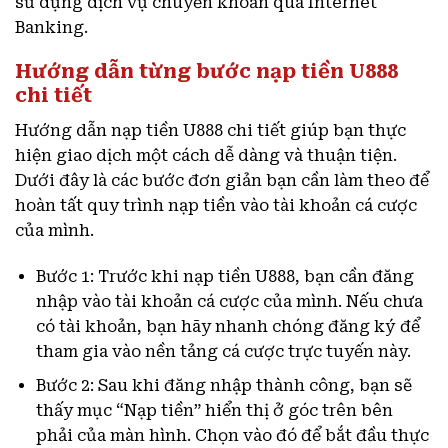
sử dụng dịch vụ chuyển khoản qua Internet
Banking.
Hướng dẫn từng bước nạp tiền U888
chi tiết
Hướng dẫn nạp tiền U888 chi tiết giúp bạn thực
hiện giao dịch một cách dễ dàng và thuận tiện.
Dưới đây là các bước đơn giản bạn cần làm theo để
hoàn tất quy trình nạp tiền vào tài khoản cá cược
của mình.
Bước 1: Trước khi nạp tiền U888, bạn cần đăng
nhập vào tài khoản cá cược của mình. Nếu chưa
có tài khoản, bạn hãy nhanh chóng đăng ký để
tham gia vào nền tảng cá cược trực tuyến này.
Bước 2: Sau khi đăng nhập thành công, bạn sẽ
thấy mục “Nạp tiền” hiển thị ở góc trên bên
phải của màn hình. Chọn vào đó để bắt đầu thực