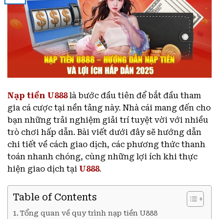
Nạp tiền U888
là bước đầu tiên để bắt đầu tham
gia cá cược tại nền tảng này. Nhà cái mang đến cho
bạn những trải nghiệm giải trí tuyệt vời với nhiều
trò chơi hấp dẫn. Bài viết dưới đây sẽ hướng dẫn
chi tiết về cách giao dịch, các phương thức thanh
toán nhanh chóng, cùng những lợi ích khi thực
hiện giao dịch tại
U888
.
Table of Contents
Tổng quan về quy trình nạp tiền U888