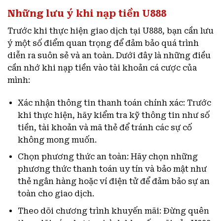
Những lưu ý khi nạp tiền U888
Trước khi thực hiện giao dịch tại U888, bạn cần lưu
ý một số điểm quan trọng để đảm bảo quá trình
diễn ra suôn sẻ và an toàn. Dưới đây là những điều
cần nhớ khi nạp tiền vào tài khoản cá cược của
mình:
Xác nhận thông tin thanh toán chính xác: Trước
khi thực hiện, hãy kiểm tra kỹ thông tin như số
tiền, tài khoản và mã thẻ để tránh các sự cố
không mong muốn.
Chọn phương thức an toàn: Hãy chọn những
phương thức thanh toán uy tín và bảo mật như
thẻ ngân hàng hoặc ví điện tử để đảm bảo sự an
toàn cho giao dịch.
Theo dõi chương trình khuyến mãi: Đừng quên