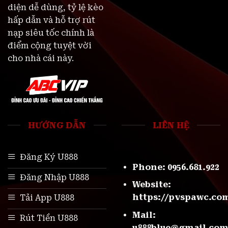
diện dễ dùng, tỷ lệ kèo
hấp dẫn và hỗ trợ rút
nạp siêu tốc chính là
điểm cộng tuyệt vời
cho nhà cái này.
HƯỚNG DẪN
LIÊN HỆ
Đăng Ký U888
Phone: 0956.681.922
Đăng Nhập U888
Website:
https://pvspawc.co
Tải App U888
Mail:
Rút Tiền U888
u888blue@gmail.co