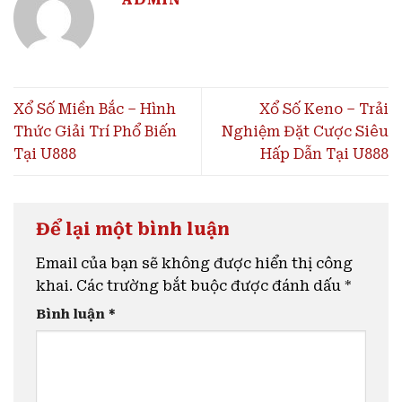
Xổ Số Miền Bắc – Hình
Xổ Số Keno – Trải
Thức Giải Trí Phổ Biến
Nghiệm Đặt Cược Siêu
Tại U888
Hấp Dẫn Tại U888
Để lại một bình luận
Email của bạn sẽ không được hiển thị công
khai.
Các trường bắt buộc được đánh dấu
*
Bình luận
*