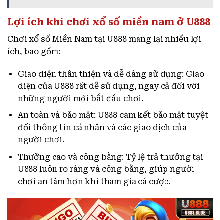
Lợi ích khi chơi xổ số miền nam ở U888
Chơi xổ số Miền Nam tại U888 mang lại nhiều lợi
ích, bao gồm:
Giao diện thân thiện và dễ dàng sử dụng: Giao
diện của U888 rất dễ sử dụng, ngay cả đối với
những người mới bắt đầu chơi.
An toàn và bảo mật: U888 cam kết bảo mật tuyệt
đối thông tin cá nhân và các giao dịch của
người chơi.
Thưởng cao và công bằng: Tỷ lệ trả thưởng tại
U888 luôn rõ ràng và công bằng, giúp người
chơi an tâm hơn khi tham gia cá cược.