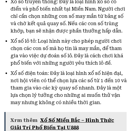
Xổ số truyền thống: Đây là loại hình xổ số cổ
điển và phổ biến nhất tại Miền Nam. Người chơi
chỉ cần chọn những con số may mắn từ bảng số
và chờ kết quả quay số. Nếu các con số trùng
khớp, bạn sẽ nhận được phần thưởng hấp dẫn.
Xổ số lô tô: Loại hình này cho phép người chơi
chọn các con số mà họ tin là may mắn, để tham
gia vào việc dự đoán số lô. Đây là cách chơi khá
phổ biến với những người yêu thích lô đề.
Xổ số điện toán: Đây là loại hình xổ số hiện đại,
nơi hội viên có thể chọn lựa các số từ 1 đến 10 và
tham gia vào các kỳ quay số nhanh. Đây là một
lựa chọn lý tưởng cho những ai muốn thử vận
may nhưng không có nhiều thời gian.
Xrm thêm
Xổ Số Miền Bắc – Hình Thức
Giải Trí Phổ Biến Tại U888