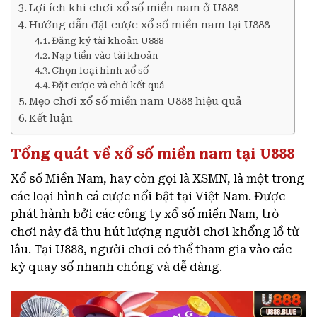
Lợi ích khi chơi xổ số miền nam ở U888
Hướng dẫn đặt cược xổ số miền nam tại U888
Đăng ký tài khoản U888
Nạp tiền vào tài khoản
Chọn loại hình xổ số
Đặt cược và chờ kết quả
Mẹo chơi xổ số miền nam U888 hiệu quả
Kết luận
Tổng quát về xổ số miền nam tại U888
Xổ số Miền Nam, hay còn gọi là XSMN, là một trong
các loại hình cá cược nổi bật tại Việt Nam. Được
phát hành bởi các công ty xổ số miền Nam, trò
chơi này đã thu hút lượng người chơi khổng lồ từ
lâu. Tại U888, người chơi có thể tham gia vào các
kỳ quay số nhanh chóng và dễ dàng.