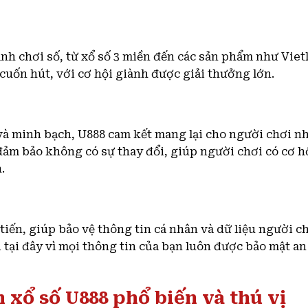
h chơi số, từ xổ số 3 miền đến các sản phẩm như Vietl
 cuốn hút, với cơ hội giành được giải thưởng lớn.
và minh bạch, U888 cam kết mang lại cho người chơi n
 đảm bảo không có sự thay đổi, giúp người chơi có cơ
.
iến, giúp bảo vệ thông tin cá nhân và dữ liệu người ch
 tại đây vì mọi thông tin của bạn luôn được bảo mật an
h xổ số U888 phổ biến và thú vị