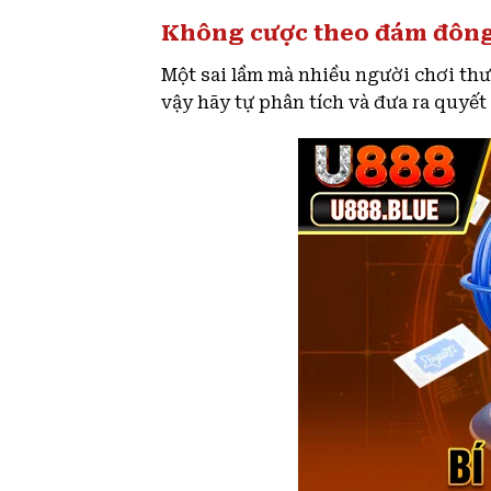
Không cược theo đám đôn
Một sai lầm mà nhiều người chơi thư
vậy hãy tự phân tích và đưa ra quyết