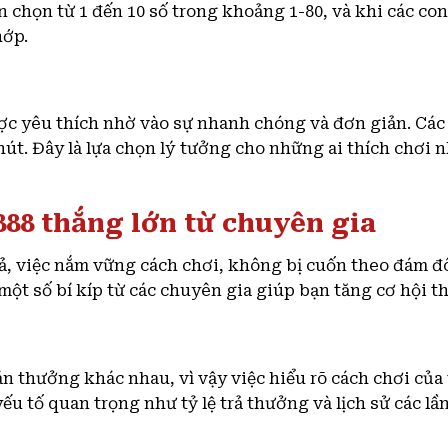
cần chọn từ 1 đến 10 số trong khoảng 1-80, và khi các c
hớp.
được yêu thích nhờ vào sự nhanh chóng và đơn giản. Các 
phút. Đây là lựa chọn lý tưởng cho những ai thích chơ
888 thắng lớn từ chuyên gia
ả, việc nắm vững cách chơi, không bị cuốn theo đám đ
 một số bí kíp từ các chuyên gia giúp bạn tăng cơ hội t
oán thưởng khác nhau, vì vậy việc hiểu rõ cách chơi của
ếu tố quan trọng như tỷ lệ trả thưởng và lịch sử các lầ