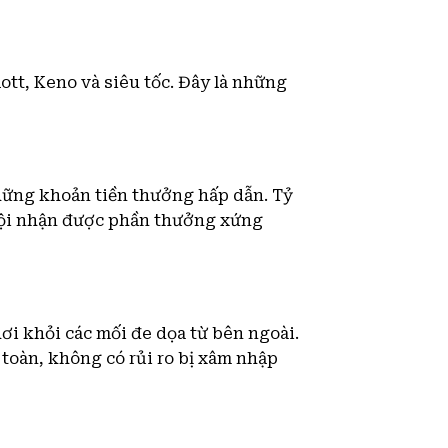
ott, Keno và siêu tốc. Đây là những
hững khoản tiền thưởng hấp dẫn. Tỷ
 hội nhận được phần thưởng xứng
ơi khỏi các mối đe dọa từ bên ngoài.
 toàn, không có rủi ro bị xâm nhập