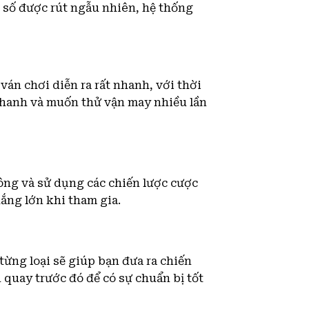
on số được rút ngẫu nhiên, hệ thống
ván chơi diễn ra rất nhanh, với thời
i nhanh và muốn thử vận may nhiều lần
ông và sử dụng các chiến lược cược
hắng lớn khi tham gia.
 từng loại sẽ giúp bạn đưa ra chiến
n quay trước đó để có sự chuẩn bị tốt