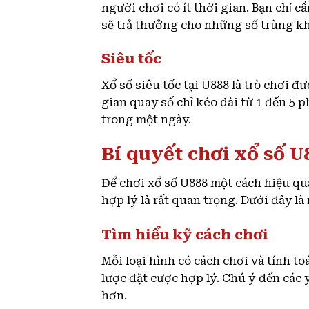
người chơi có ít thời gian. Bạn chỉ 
sẽ trả thưởng cho những số trùng k
Siêu tốc
Xổ số siêu tốc tại U888 là trò chơi 
gian quay số chỉ kéo dài từ 1 đến 5 
trong một ngày.
Bí quyết chơi xổ số U
Để chơi xổ số U888 một cách hiệu qu
hợp lý là rất quan trọng. Dưới đây là
Tìm hiểu kỹ cách chơi
Mỗi loại hình có cách chơi và tính t
lược đặt cược hợp lý. Chú ý đến các y
hơn.