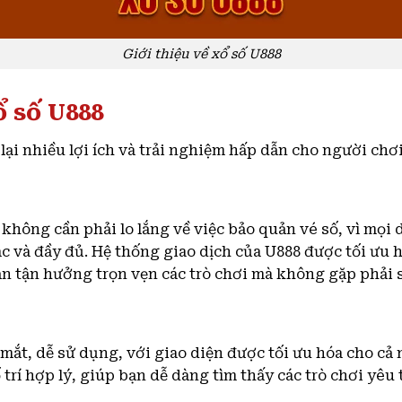
Giới thiệu về xổ số U888
 số U888
i nhiều lợi ích và trải nghiệm hấp dẫn cho người chơi
không cần phải lo lắng về việc bảo quản vé số, vì mọi d
c và đầy đủ. Hệ thống giao dịch của U888 được tối ưu 
n tận hưởng trọn vẹn các trò chơi mà không gặp phải s
 mắt, dễ sử dụng, với giao diện được tối ưu hóa cho cả
rí hợp lý, giúp bạn dễ dàng tìm thấy các trò chơi yêu t