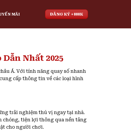
UYẾN MÃI
ĐĂNG KÝ +888K
p Dẫn Nhất 2025
 châu Á. Với tính năng quay số nhanh
cung cấp thông tin về các loại hình
ng trải nghiệm thú vị ngay tại nhà.
nh chóng, tiện lợi thông qua nền tảng
ật cho người chơi.