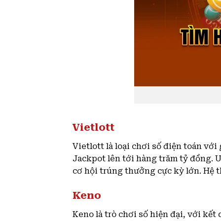
Vietlott
Vietlott là loại chơi số điện toán v
Jackpot lên tới hàng trăm tỷ đồng. U
cơ hội trúng thưởng cực kỳ lớn. Hệ 
Keno
Keno là trò chơi số hiện đại, với kế