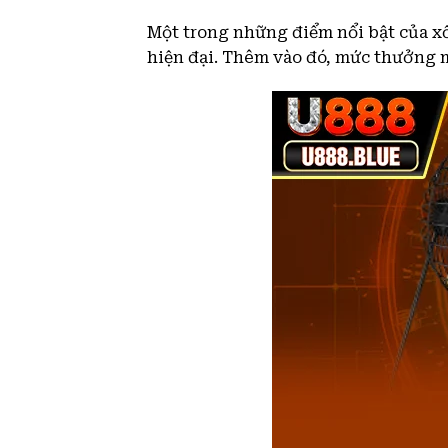
Một trong những điểm nổi bật của xổ
hiện đại. Thêm vào đó, mức thưởng mà